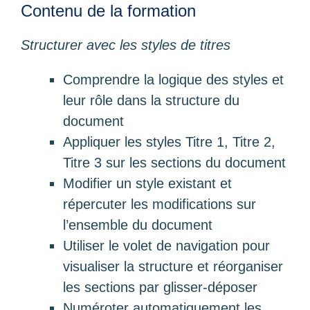
Contenu de la formation
Structurer avec les styles de titres
Comprendre la logique des styles et
leur rôle dans la structure du
document
Appliquer les styles Titre 1, Titre 2,
Titre 3 sur les sections du document
Modifier un style existant et
répercuter les modifications sur
l’ensemble du document
Utiliser le volet de navigation pour
visualiser la structure et réorganiser
les sections par glisser-déposer
Numéroter automatiquement les