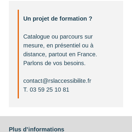
Un projet de formation ?
Catalogue ou parcours sur
mesure, en présentiel ou à
distance, partout en France.
Parlons de vos besoins.
contact@rslaccessibilite.fr
T. 03 59 25 10 81
Plus d’informations