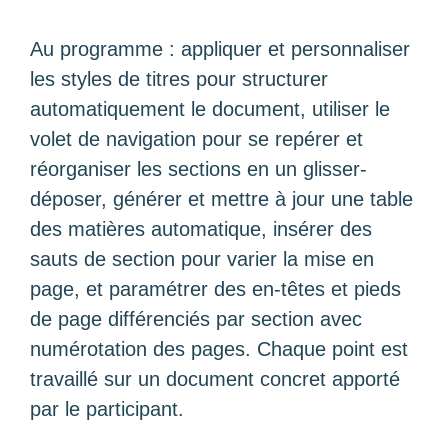
Au programme : appliquer et personnaliser
les styles de titres pour structurer
automatiquement le document, utiliser le
volet de navigation pour se repérer et
réorganiser les sections en un glisser-
déposer, générer et mettre à jour une table
des matières automatique, insérer des
sauts de section pour varier la mise en
page, et paramétrer des en-têtes et pieds
de page différenciés par section avec
numérotation des pages. Chaque point est
travaillé sur un document concret apporté
par le participant.