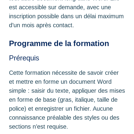
est accessible sur demande, avec une
inscription possible dans un délai maximum
d’un mois après contact.
Programme de la formation
Prérequis
Cette formation nécessite de savoir créer
et mettre en forme un document Word
simple : saisir du texte, appliquer des mises
en forme de base (gras, italique, taille de
police) et enregistrer un fichier. Aucune
connaissance préalable des styles ou des
sections n’est requise.