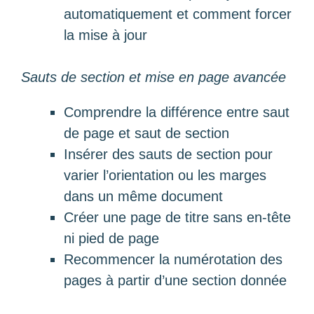
automatiquement et comment forcer
la mise à jour
Sauts de section et mise en page avancée
Comprendre la différence entre saut
de page et saut de section
Insérer des sauts de section pour
varier l’orientation ou les marges
dans un même document
Créer une page de titre sans en-tête
ni pied de page
Recommencer la numérotation des
pages à partir d’une section donnée