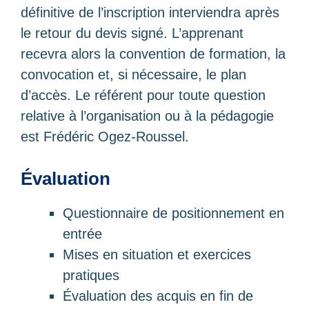
définitive de l’inscription interviendra après
le retour du devis signé. L’apprenant
recevra alors la convention de formation, la
convocation et, si nécessaire, le plan
d’accès. Le référent pour toute question
relative à l’organisation ou à la pédagogie
est Frédéric Ogez-Roussel.
Évaluation
Questionnaire de positionnement en
entrée
Mises en situation et exercices
pratiques
Évaluation des acquis en fin de