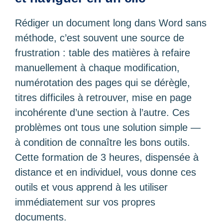
Rédiger un document long dans Word sans
méthode, c’est souvent une source de
frustration : table des matières à refaire
manuellement à chaque modification,
numérotation des pages qui se dérègle,
titres difficiles à retrouver, mise en page
incohérente d’une section à l’autre. Ces
problèmes ont tous une solution simple —
à condition de connaître les bons outils.
Cette formation de 3 heures, dispensée à
distance et en individuel, vous donne ces
outils et vous apprend à les utiliser
immédiatement sur vos propres
documents.