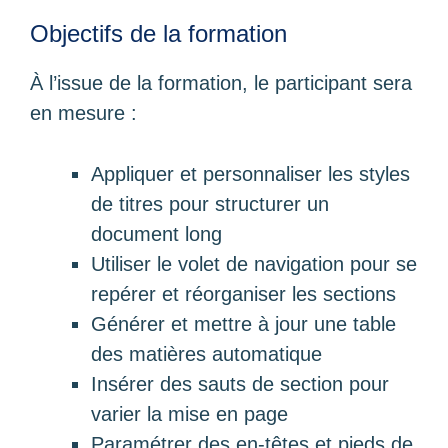
Objectifs de la formation
À l’issue de la formation, le participant sera
en mesure :
Appliquer et personnaliser les styles
de titres pour structurer un
document long
Utiliser le volet de navigation pour se
repérer et réorganiser les sections
Générer et mettre à jour une table
des matières automatique
Insérer des sauts de section pour
varier la mise en page
Paramétrer des en-têtes et pieds de