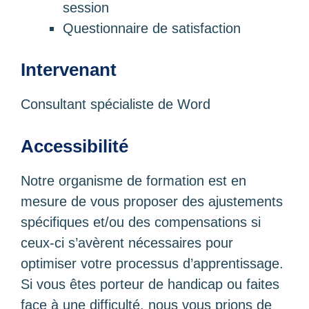
session
Questionnaire de satisfaction
Intervenant
Consultant spécialiste de Word
Accessibilité
Notre organisme de formation est en
mesure de vous proposer des ajustements
spécifiques et/ou des compensations si
ceux-ci s’avèrent nécessaires pour
optimiser votre processus d’apprentissage.
Si vous êtes porteur de handicap ou faites
face à une difficulté, nous vous prions de