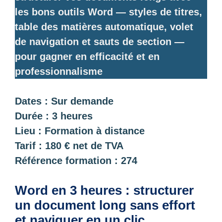
les bons outils Word — styles de titres,
table des matières automatique, volet
de navigation et sauts de section —
pour gagner en efficacité et en
professionnalisme
Dates : Sur demande
Durée : 3 heures
Lieu : Formation à distance
Tarif : 180 € net de TVA
Référence formation : 274
Word en 3 heures : structurer
un document long sans effort
et naviguer en un clic