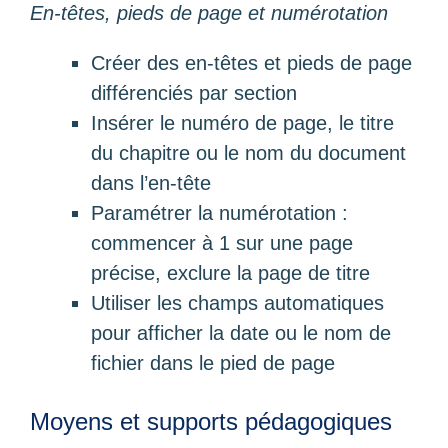
En-têtes, pieds de page et numérotation
Créer des en-têtes et pieds de page
différenciés par section
Insérer le numéro de page, le titre
du chapitre ou le nom du document
dans l’en-tête
Paramétrer la numérotation :
commencer à 1 sur une page
précise, exclure la page de titre
Utiliser les champs automatiques
pour afficher la date ou le nom de
fichier dans le pied de page
Moyens et supports pédagogiques