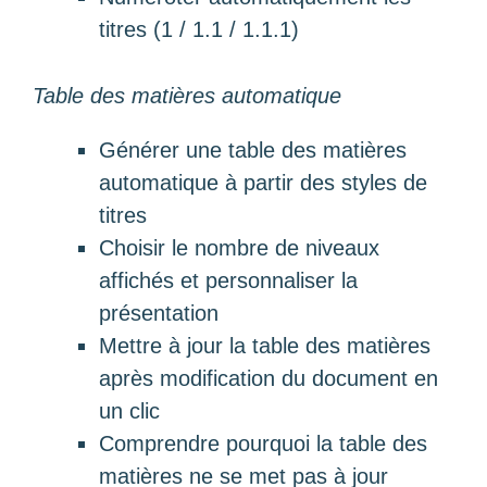
titres (1 / 1.1 / 1.1.1)
Table des matières automatique
Générer une table des matières
automatique à partir des styles de
titres
Choisir le nombre de niveaux
affichés et personnaliser la
présentation
Mettre à jour la table des matières
après modification du document en
un clic
Comprendre pourquoi la table des
matières ne se met pas à jour