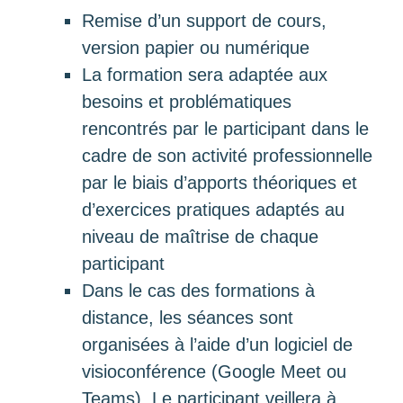
Remise d’un support de cours,
version papier ou numérique
La formation sera adaptée aux
besoins et problématiques
rencontrés par le participant dans le
cadre de son activité professionnelle
par le biais d’apports théoriques et
d’exercices pratiques adaptés au
niveau de maîtrise de chaque
participant
Dans le cas des formations à
distance, les séances sont
organisées à l’aide d’un logiciel de
visioconférence (Google Meet ou
Teams). Le participant veillera à