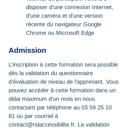
disposer d’une connexion Internet,
d’une caméra et d’une version
récente du navigateur Google
Chrome ou Microsoft Edge
Admission
L’inscription à cette formation sera possible
dès la validation du questionnaire
d’évaluation de niveau de l’apprenant. Vous
pouvez accéder à cette formation dans un
délai maximum d’un mois en nous
contactant par téléphone au 03 59 25 10
81 ou par courriel à
contact@rslaccessibilite.fr
. La validation