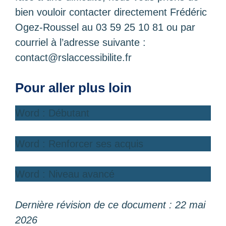
bien vouloir contacter directement Frédéric
Ogez-Roussel au 03 59 25 10 81 ou par
courriel à l’adresse suivante :
contact@rslaccessibilite.fr
Pour aller plus loin
Word : Débutant
Word : Renforcer ses acquis
Word : Niveau avancé
Dernière révision de ce document : 22 mai
2026