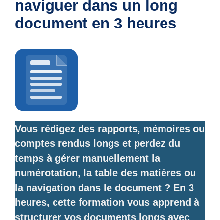
naviguer dans un long
document en 3 heures
Vous rédigez des rapports, mémoires ou
comptes rendus longs et perdez du
temps à gérer manuellement la
numérotation, la table des matières ou
la navigation dans le document ? En 3
heures, cette formation vous apprend à
structurer vos documents longs avec