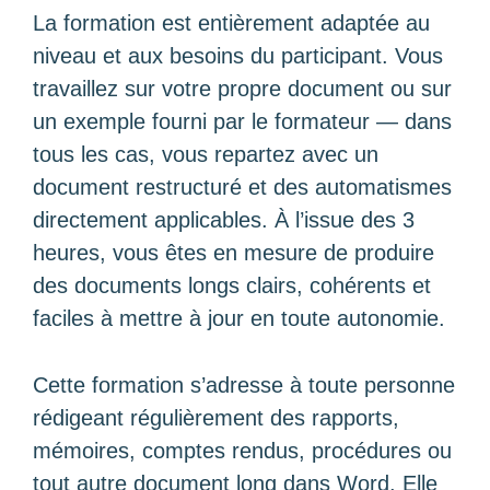
La formation est entièrement adaptée au
niveau et aux besoins du participant. Vous
travaillez sur votre propre document ou sur
un exemple fourni par le formateur — dans
tous les cas, vous repartez avec un
document restructuré et des automatismes
directement applicables. À l’issue des 3
heures, vous êtes en mesure de produire
des documents longs clairs, cohérents et
faciles à mettre à jour en toute autonomie.
Cette formation s’adresse à toute personne
rédigeant régulièrement des rapports,
mémoires, comptes rendus, procédures ou
tout autre document long dans Word. Elle