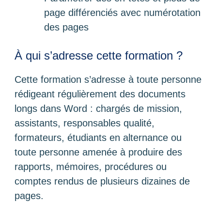
page différenciés avec numérotation
des pages
À qui s’adresse cette formation ?
Cette formation s’adresse à toute personne
rédigeant régulièrement des documents
longs dans Word : chargés de mission,
assistants, responsables qualité,
formateurs, étudiants en alternance ou
toute personne amenée à produire des
rapports, mémoires, procédures ou
comptes rendus de plusieurs dizaines de
pages.