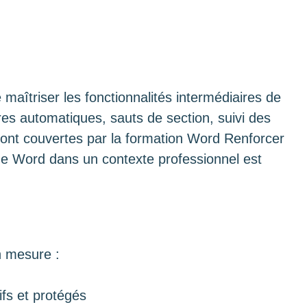
 maîtriser les fonctionnalités intermédiaires de
res automatiques, sauts de section, suivi des
ont couvertes par la formation Word Renforcer
 de Word dans un contexte professionnel est
en mesure :
ifs et protégés