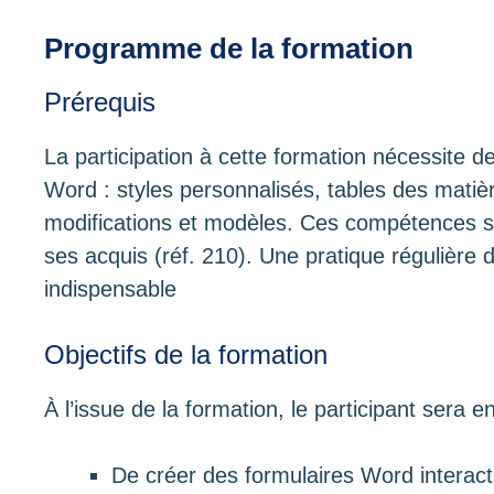
Programme de la formation
Prérequis
La participation à cette formation nécessite de
Word : styles personnalisés, tables des matiè
modifications et modèles. Ces compétences s
ses acquis (réf. 210). Une pratique régulière
indispensable
Objectifs de la formation
À l’issue de la formation, le participant sera 
De créer des formulaires Word interact