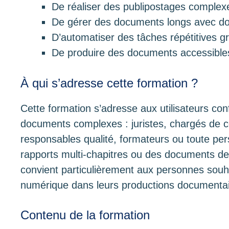
De réaliser des publipostages complexe
De gérer des documents longs avec d
D’automatiser des tâches répétitives 
De produire des documents accessib
À qui s’adresse cette formation ?
Cette formation s’adresse aux utilisateurs c
documents complexes : juristes, chargés de c
responsables qualité, formateurs ou toute pe
rapports multi-chapitres ou des documents des
convient particulièrement aux personnes souhai
numérique dans leurs productions documentai
Contenu de la formation