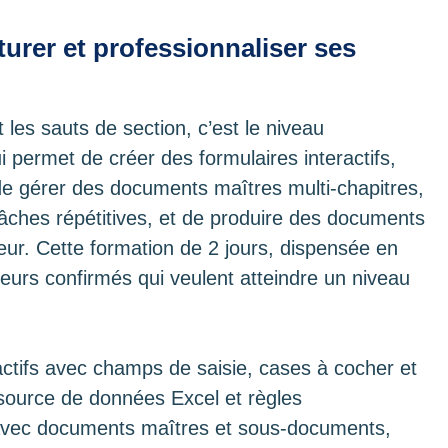
urer et professionnaliser ses
t les sauts de section, c’est le niveau
i permet de créer des formulaires interactifs,
e gérer des documents maîtres multi-chapitres,
âches répétitives, et de produire des documents
ur. Cette formation de 2 jours, dispensée en
ateurs confirmés qui veulent atteindre un niveau
ctifs avec champs de saisie, cases à cocher et
 source de données Excel et règles
 avec documents maîtres et sous-documents,