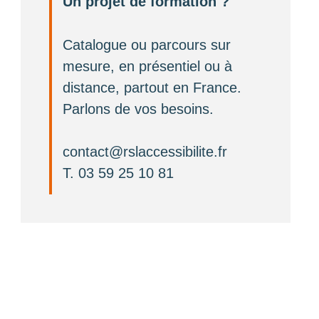
Un projet de formation ?
Catalogue ou parcours sur
mesure, en présentiel ou à
distance, partout en France.
Parlons de vos besoins.
contact@rslaccessibilite.fr
T. 03 59 25 10 81