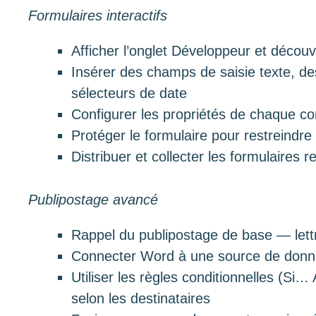
Formulaires interactifs
Afficher l’onglet Développeur et découv
Insérer des champs de saisie texte, de
sélecteurs de date
Configurer les propriétés de chaque cont
Protéger le formulaire pour restreindre
Distribuer et collecter les formulaires r
Publipostage avancé
Rappel du publipostage de base — lettr
Connecter Word à une source de donné
Utiliser les règles conditionnelles (Si
selon les destinataires