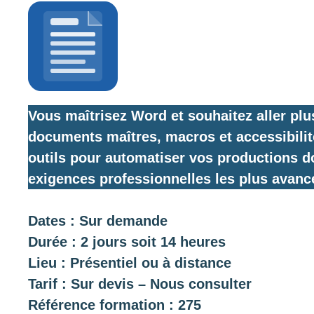
Vous maîtrisez Word et souhaitez aller plu
documents maîtres, macros et accessibilit
outils pour automatiser vos productions 
exigences professionnelles les plus avanc
Dates : Sur demande
Durée : 2 jours soit 14 heures
Lieu : Présentiel ou à distance
Tarif : Sur devis – Nous consulter
Référence formation : 275