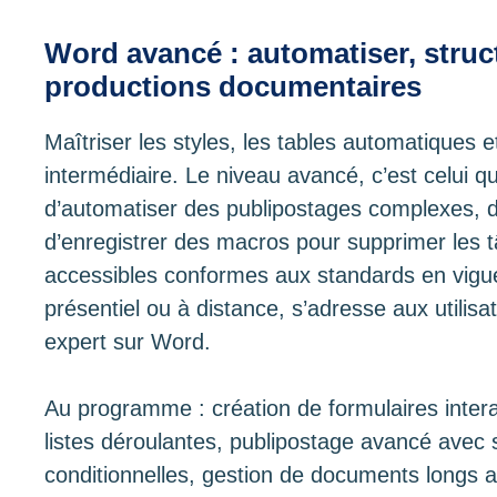
Word avancé : automatiser, struct
productions documentaires
Maîtriser les styles, les tables automatiques e
intermédiaire. Le niveau avancé, c’est celui qu
d’automatiser des publipostages complexes, d
d’enregistrer des macros pour supprimer les t
accessibles conformes aux standards en vigue
présentiel ou à distance, s’adresse aux utilis
expert sur Word.
Au programme : création de formulaires intera
listes déroulantes, publipostage avancé avec
conditionnelles, gestion de documents longs