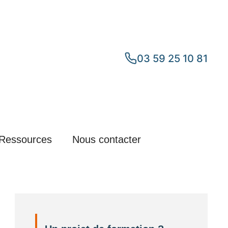
03 59 25 10 81
Ressources
Nous contacter