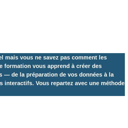
el mais vous ne savez pas comment les
te formation vous apprend à créer des
 — de la préparation de vos données à la
 interactifs. Vous repartez avec une méthode