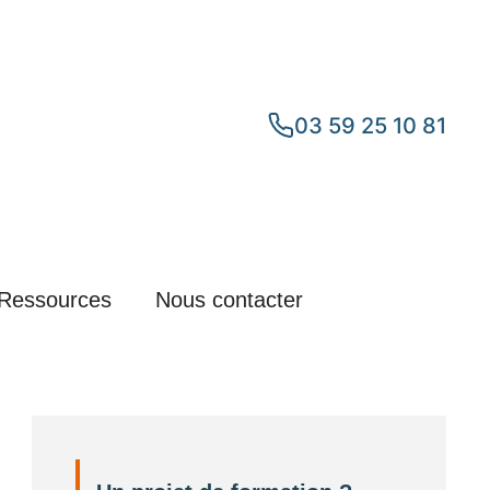
03 59 25 10 81
Ressources
Nous contacter