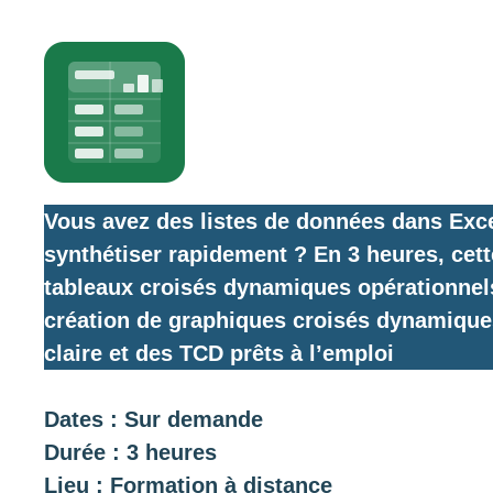
Vous avez des listes de données dans Exc
synthétiser rapidement ? En 3 heures, cet
tableaux croisés dynamiques opérationnels
création de graphiques croisés dynamiques
claire et des TCD prêts à l’emploi
Dates : Sur demande
Durée : 3 heures
Lieu : Formation à distance