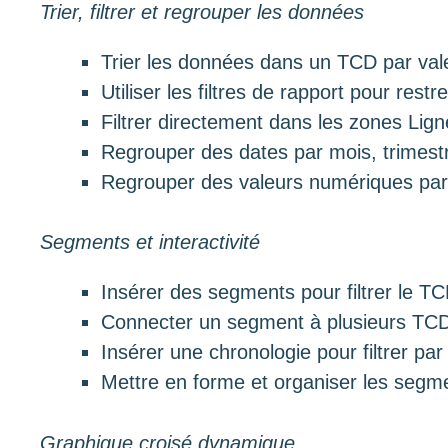
Trier, filtrer et regrouper les données
Trier les données dans un TCD par vale
Utiliser les filtres de rapport pour rest
Filtrer directement dans les zones Lig
Regrouper des dates par mois, trimes
Regrouper des valeurs numériques par
Segments et interactivité
Insérer des segments pour filtrer le TC
Connecter un segment à plusieurs TCD 
Insérer une chronologie pour filtrer par
Mettre en forme et organiser les segme
Graphique croisé dynamique