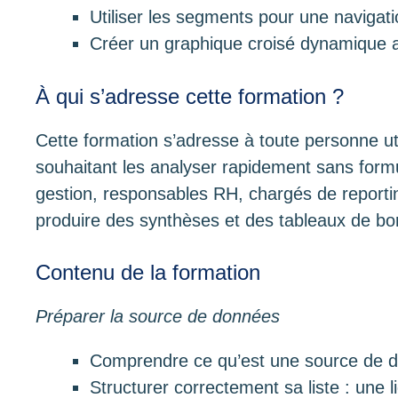
Utiliser les segments pour une navigati
Créer un graphique croisé dynamique 
À qui s’adresse cette formation ?
Cette formation s’adresse à toute personne ut
souhaitant les analyser rapidement sans for
gestion, responsables RH, chargés de reporti
produire des synthèses et des tableaux de bor
Contenu de la formation
Préparer la source de données
Comprendre ce qu’est une source de 
Structurer correctement sa liste : une