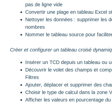
pas de ligne vide
Convertir une plage en tableau Excel 
Nettoyer les données : supprimer les d
nombres
Nommer le tableau source pour faciliter
Créer et configurer un tableau croisé dynami
Insérer un TCD depuis un tableau ou 
Découvrir le volet des champs et compr
Filtres
Ajouter, déplacer et supprimer des ch
Choisir le type de calcul dans la zon
Afficher les valeurs en pourcentage du 