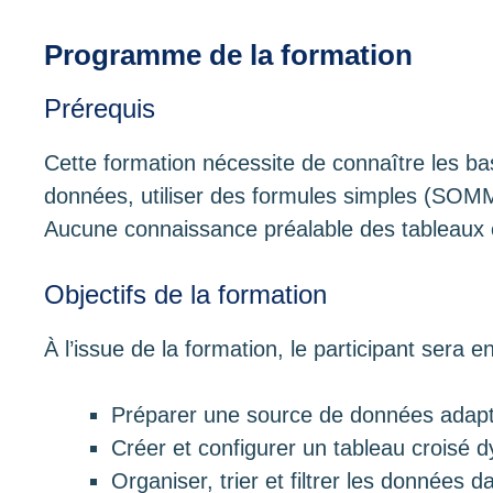
Programme de la formation
Prérequis
Cette formation nécessite de connaître les bas
données, utiliser des formules simples (SO
Aucune connaissance préalable des tableaux 
Objectifs de la formation
À l’issue de la formation, le participant sera 
Préparer une source de données adapt
Créer et configurer un tableau croisé
Organiser, trier et filtrer les données