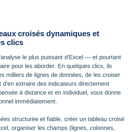
bleaux croisés dynamiques et
s clics
’analyse le plus puissant d’Excel — et pourtant
aire pour les aborder. En quelques clics, ils
 milliers de lignes de données, de les croiser
et d’en extraire des indicateurs directement
spensée à distance et en individuel, vous donne
ionnel immédiatement.
s structurée et fiable, créer un tableau croisé
el, organiser les champs (lignes, colonnes,