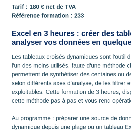
Tarif : 180 € net de TVA
Référence formation : 233
Excel en 3 heures : créer des ta
analyser vos données en quelque
Les tableaux croisés dynamiques sont l’outil d
l’un des moins utilisés, faute d’une méthode cl
permettent de synthétiser des centaines ou des
selon différents axes d’analyse, de les filtrer 
exploitables. Cette formation de 3 heures, di
cette méthode pas à pas et vous rend opérat
Au programme : préparer une source de donnée
dynamique depuis une plage ou un tableau Exc