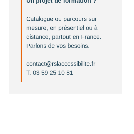
Un projet de formation ?
Catalogue ou parcours sur
mesure, en présentiel ou à
distance, partout en France.
Parlons de vos besoins.
contact@rslaccessibilite.fr
T. 03 59 25 10 81