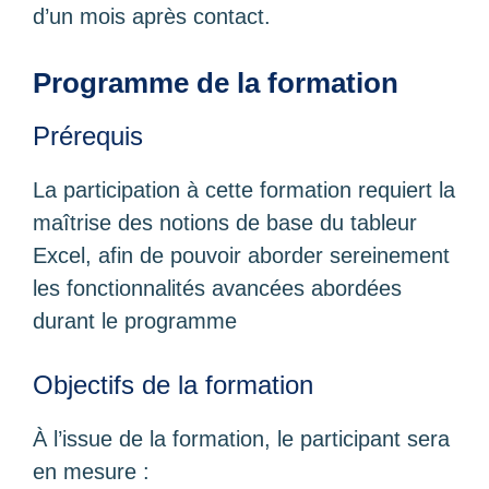
d’un mois après contact.
Programme de la formation
Prérequis
La participation à cette formation requiert la
maîtrise des notions de base du tableur
Excel, afin de pouvoir aborder sereinement
les fonctionnalités avancées abordées
durant le programme
Objectifs de la formation
À l’issue de la formation, le participant sera
en mesure :