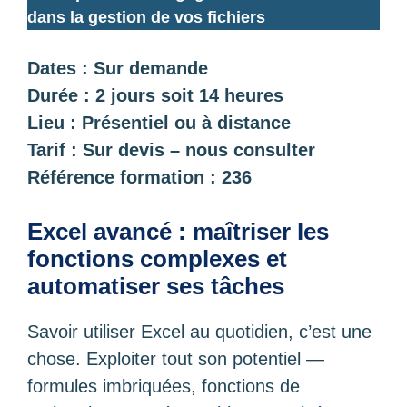
dans la gestion de vos fichiers
Dates : Sur demande
Durée : 2 jours soit 14 heures
Lieu : Présentiel ou à distance
Tarif : Sur devis – nous consulter
Référence formation : 236
Excel avancé : maîtriser les
fonctions complexes et
automatiser ses tâches
Savoir utiliser Excel au quotidien, c’est une
chose. Exploiter tout son potentiel —
formules imbriquées, fonctions de