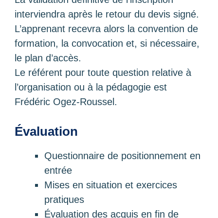
interviendra après le retour du devis signé.
L’apprenant recevra alors la convention de
formation, la convocation et, si nécessaire,
le plan d’accès.
Le référent pour toute question relative à
l’organisation ou à la pédagogie est
Frédéric Ogez-Roussel.
Évaluation
Questionnaire de positionnement en
entrée
Mises en situation et exercices
pratiques
Évaluation des acquis en fin de