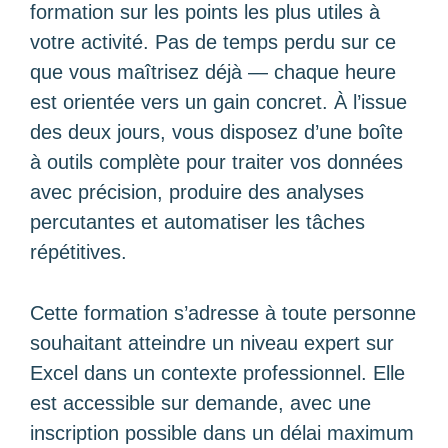
formation sur les points les plus utiles à
votre activité. Pas de temps perdu sur ce
que vous maîtrisez déjà — chaque heure
est orientée vers un gain concret. À l’issue
des deux jours, vous disposez d’une boîte
à outils complète pour traiter vos données
avec précision, produire des analyses
percutantes et automatiser les tâches
répétitives.
Cette formation s’adresse à toute personne
souhaitant atteindre un niveau expert sur
Excel dans un contexte professionnel. Elle
est accessible sur demande, avec une
inscription possible dans un délai maximum