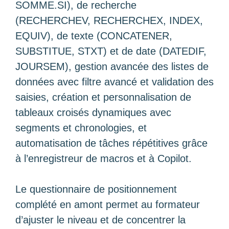
SOMME.SI), de recherche
(RECHERCHEV, RECHERCHEX, INDEX,
EQUIV), de texte (CONCATENER,
SUBSTITUE, STXT) et de date (DATEDIF,
JOURSEM), gestion avancée des listes de
données avec filtre avancé et validation des
saisies, création et personnalisation de
tableaux croisés dynamiques avec
segments et chronologies, et
automatisation de tâches répétitives grâce
à l’enregistreur de macros et à Copilot.
Le questionnaire de positionnement
complété en amont permet au formateur
d’ajuster le niveau et de concentrer la