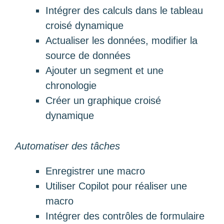
Intégrer des calculs dans le tableau
croisé dynamique
Actualiser les données, modifier la
source de données
Ajouter un segment et une
chronologie
Créer un graphique croisé
dynamique
Automatiser des tâches
Enregistrer une macro
Utiliser Copilot pour réaliser une
macro
Intégrer des contrôles de formulaire