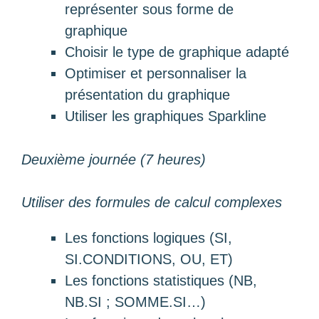
représenter sous forme de
graphique
Choisir le type de graphique adapté
Optimiser et personnaliser la
présentation du graphique
Utiliser les graphiques Sparkline
Deuxième journée (7 heures)
Utiliser des formules de calcul complexes
Les fonctions logiques (SI,
SI.CONDITIONS, OU, ET)
Les fonctions statistiques (NB,
NB.SI ; SOMME.SI…)