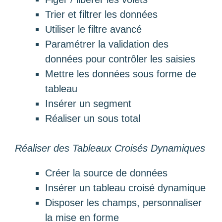
Trier et filtrer les données
Utiliser le filtre avancé
Paramétrer la validation des
données pour contrôler les saisies
Mettre les données sous forme de
tableau
Insérer un segment
Réaliser un sous total
Réaliser des Tableaux Croisés Dynamiques
Créer la source de données
Insérer un tableau croisé dynamique
Disposer les champs, personnaliser
la mise en forme