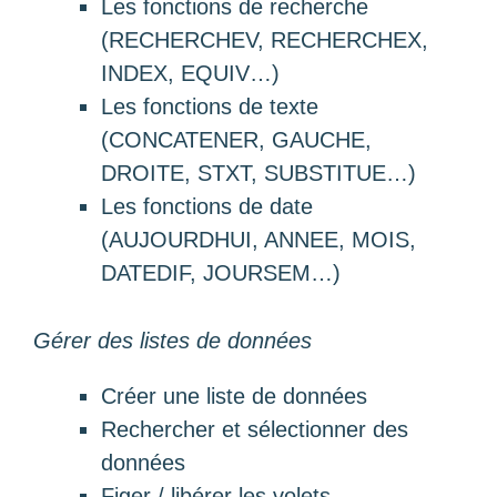
Les fonctions de recherche
(RECHERCHEV, RECHERCHEX,
INDEX, EQUIV…)
Les fonctions de texte
(CONCATENER, GAUCHE,
DROITE, STXT, SUBSTITUE…)
Les fonctions de date
(AUJOURDHUI, ANNEE, MOIS,
DATEDIF, JOURSEM…)
Gérer des listes de données
Créer une liste de données
Rechercher et sélectionner des
données
Figer / libérer les volets