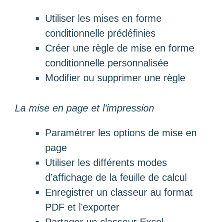
Utiliser les mises en forme
conditionnelle prédéfinies
Créer une règle de mise en forme
conditionnelle personnalisée
Modifier ou supprimer une règle
La mise en page et l’impression
Paramétrer les options de mise en
page
Utiliser les différents modes
d’affichage de la feuille de calcul
Enregistrer un classeur au format
PDF et l’exporter
Partager un classeur Excel