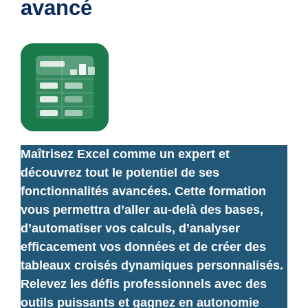
avancé
Maîtrisez Excel comme un expert et
découvrez tout le potentiel de ses
fonctionnalités avancées. Cette formation
vous permettra d’aller au-delà des bases,
d’automatiser vos calculs, d’analyser
efficacement vos données et de créer des
tableaux croisés dynamiques personnalisés.
Relevez les défis professionnels avec des
outils puissants et gagnez en autonomie