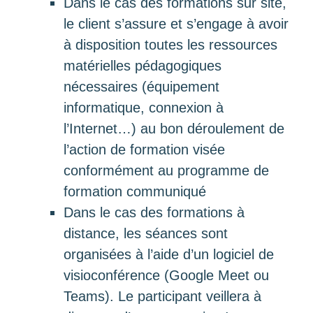
Dans le cas des formations sur site,
le client s’assure et s’engage à avoir
à disposition toutes les ressources
matérielles pédagogiques
nécessaires (équipement
informatique, connexion à
l’Internet…) au bon déroulement de
l’action de formation visée
conformément au programme de
formation communiqué
Dans le cas des formations à
distance, les séances sont
organisées à l’aide d’un logiciel de
visioconférence (Google Meet ou
Teams). Le participant veillera à