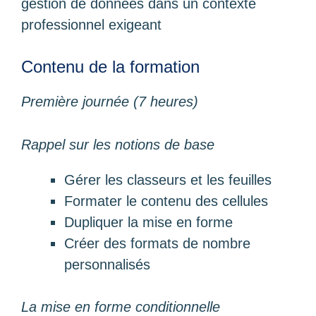
gestion de données dans un contexte
professionnel exigeant
Contenu de la formation
Première journée (7 heures)
Rappel sur les notions de base
Gérer les classeurs et les feuilles
Formater le contenu des cellules
Dupliquer la mise en forme
Créer des formats de nombre
personnalisés
La mise en forme conditionnelle