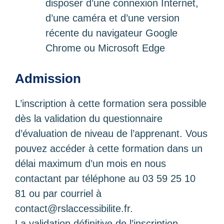
disposer d’une connexion Internet,
d’une caméra et d’une version
récente du navigateur Google
Chrome ou Microsoft Edge
Admission
L’inscription à cette formation sera possible
dès la validation du questionnaire
d’évaluation de niveau de l’apprenant. Vous
pouvez accéder à cette formation dans un
délai maximum d’un mois en nous
contactant par téléphone au 03 59 25 10
81 ou par courriel à
contact@rslaccessibilite.fr
.
La validation définitive de l’inscription