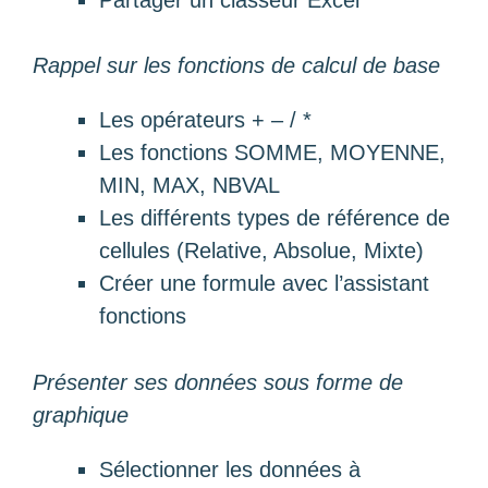
Rappel sur les fonctions de calcul de base
Les opérateurs + – / *
Les fonctions SOMME, MOYENNE,
MIN, MAX, NBVAL
Les différents types de référence de
cellules (Relative, Absolue, Mixte)
Créer une formule avec l’assistant
fonctions
Présenter ses données sous forme de
graphique
Sélectionner les données à