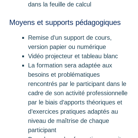
dans la feuille de calcul
Moyens et supports pédagogiques
Remise d’un support de cours,
version papier ou numérique
Vidéo projecteur et tableau blanc
La formation sera adaptée aux
besoins et problématiques
rencontrés par le participant dans le
cadre de son activité professionnelle
par le biais d’apports théoriques et
d’exercices pratiques adaptés au
niveau de maîtrise de chaque
participant