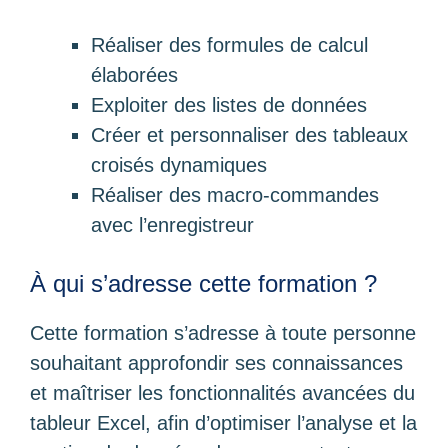
Réaliser des formules de calcul
élaborées
Exploiter des listes de données
Créer et personnaliser des tableaux
croisés dynamiques
Réaliser des macro-commandes
avec l’enregistreur
À qui s’adresse cette formation ?
Cette formation s’adresse à toute personne
souhaitant approfondir ses connaissances
et maîtriser les fonctionnalités avancées du
tableur Excel, afin d’optimiser l’analyse et la