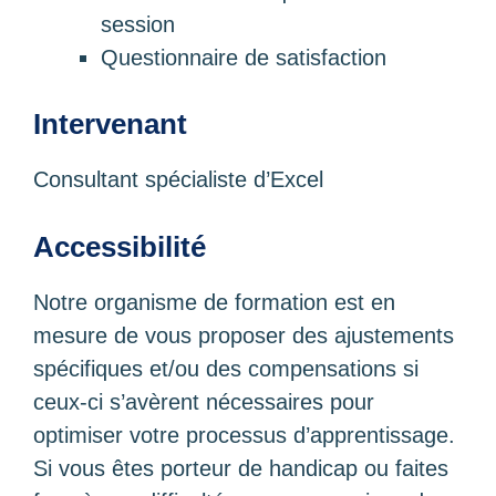
session
Questionnaire de satisfaction
Intervenant
Consultant spécialiste d’Excel
Accessibilité
Notre organisme de formation est en
mesure de vous proposer des ajustements
spécifiques et/ou des compensations si
ceux-ci s’avèrent nécessaires pour
optimiser votre processus d’apprentissage.
Si vous êtes porteur de handicap ou faites