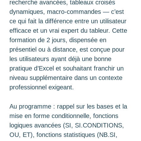
recherche avancées, tableaux croisés
dynamiques, macro-commandes — c’est
ce qui fait la différence entre un utilisateur
efficace et un vrai expert du tableur. Cette
formation de 2 jours, dispensée en
présentiel ou à distance, est conçue pour
les utilisateurs ayant déjà une bonne
pratique d’Excel et souhaitant franchir un
niveau supplémentaire dans un contexte
professionnel exigeant.
Au programme : rappel sur les bases et la
mise en forme conditionnelle, fonctions
logiques avancées (SI, SI.CONDITIONS,
OU, ET), fonctions statistiques (NB.SI,