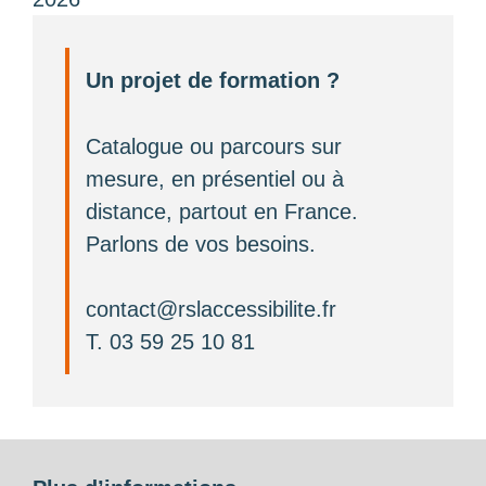
Un projet de formation ?
Catalogue ou parcours sur
mesure, en présentiel ou à
distance, partout en France.
Parlons de vos besoins.
contact@rslaccessibilite.fr
T. 03 59 25 10 81